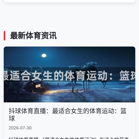
最新体育资讯
抖球体育直播：最适合女生的体育运动：篮
球
2026-07-30