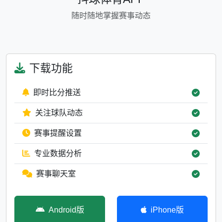
随时随地掌握赛事动态
下载功能
即时比分推送
关注球队动态
赛事提醒设置
专业数据分析
赛事聊天室
Android版
iPhone版