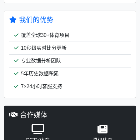
我们的优势
覆盖全球30+体育项目
10秒级实时比分更新
专业数据分析团队
5年历史数据积累
7×24小时客服支持
合作媒体