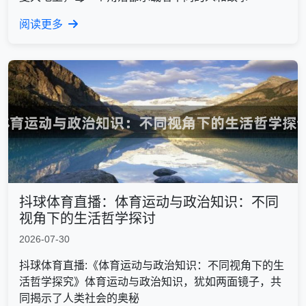
阅读更多
抖球体育直播：体育运动与政治知识：不同
视角下的生活哲学探讨
2026-07-30
抖球体育直播:《体育运动与政治知识：不同视角下的生
活哲学探究》体育运动与政治知识，犹如两面镜子，共
同揭示了人类社会的奥秘