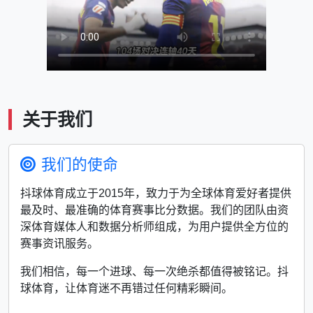
关于我们
我们的使命
抖球体育成立于2015年，致力于为全球体育爱好者提供
最及时、最准确的体育赛事比分数据。我们的团队由资
深体育媒体人和数据分析师组成，为用户提供全方位的
赛事资讯服务。
我们相信，每一个进球、每一次绝杀都值得被铭记。抖
球体育，让体育迷不再错过任何精彩瞬间。