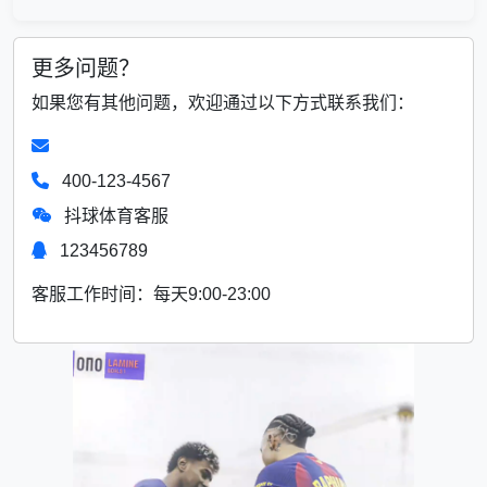
更多问题？
如果您有其他问题，欢迎通过以下方式联系我们：
400-123-4567
抖球体育客服
123456789
客服工作时间：每天9:00-23:00