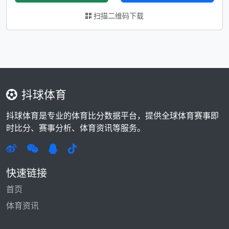
扫描二维码下载
抖球体育
抖球体育是专业的体育比分数据平台，提供全球体育赛事即
时比分、赛事分析、体育资讯等服务。
快速链接
首页
体育资讯